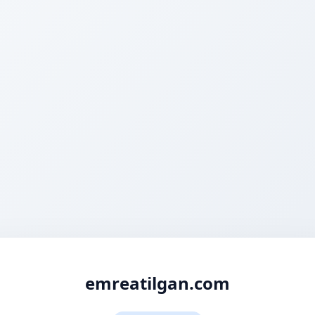
emreatilgan.com